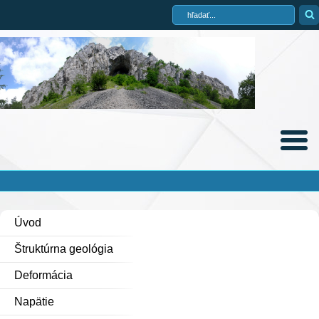
Úvod
Štruktúrna geológia
Deformácia
Napätie